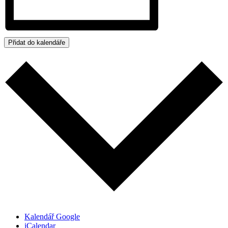
Přidat do kalendáře
Kalendář Google
iCalendar