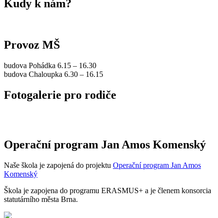
Kudy k nám?
Provoz MŠ
budova Pohádka 6.15 – 16.30
budova Chaloupka 6.30 – 16.15
Fotogalerie pro rodiče
Operační program Jan Amos Komenský
Naše škola je zapojená do projektu
Operační program Jan Amos
Komenský
Škola je zapojena do programu ERASMUS+ a je členem konsorcia
statutárního města Brna.