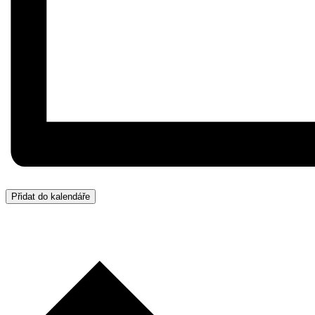
Přidat do kalendáře