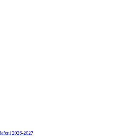
daření 2026-2027