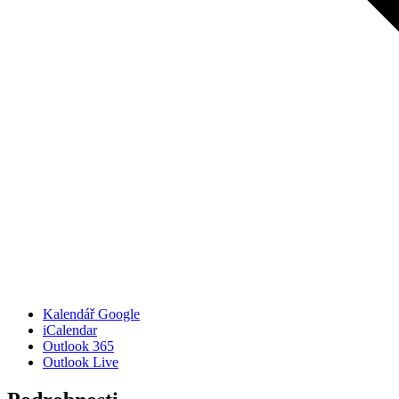
Kalendář Google
iCalendar
Outlook 365
Outlook Live