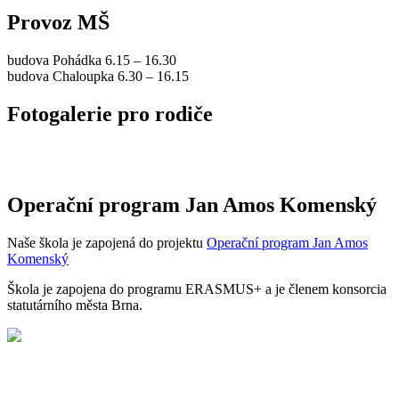
Provoz MŠ
budova Pohádka 6.15 – 16.30
budova Chaloupka 6.30 – 16.15
Fotogalerie pro rodiče
Operační program Jan Amos Komenský
Naše škola je zapojená do projektu
Operační program Jan Amos
Komenský
Škola je zapojena do programu ERASMUS+ a je členem konsorcia
statutárního města Brna.