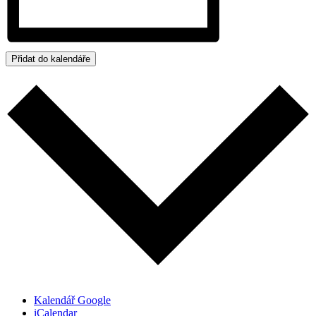
Přidat do kalendáře
Kalendář Google
iCalendar