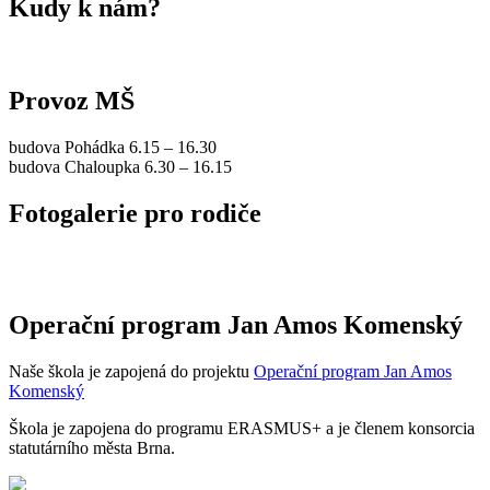
Kudy k nám?
Provoz MŠ
budova Pohádka 6.15 – 16.30
budova Chaloupka 6.30 – 16.15
Fotogalerie pro rodiče
Operační program Jan Amos Komenský
Naše škola je zapojená do projektu
Operační program Jan Amos
Komenský
Škola je zapojena do programu ERASMUS+ a je členem konsorcia
statutárního města Brna.