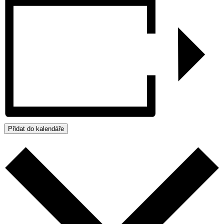
Přidat do kalendáře